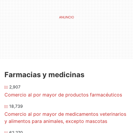
Farmacias y medicinas
2,907
Comercio al por mayor de productos farmacéuticos
18,739
Comercio al por mayor de medicamentos veterinarios
y alimentos para animales, excepto mascotas
62,270