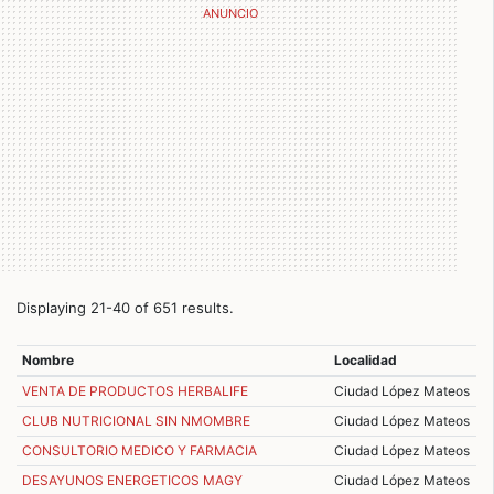
Displaying 21-40 of 651 results.
Nombre
Localidad
VENTA DE PRODUCTOS HERBALIFE
Ciudad López Mateos
CLUB NUTRICIONAL SIN NMOMBRE
Ciudad López Mateos
CONSULTORIO MEDICO Y FARMACIA
Ciudad López Mateos
DESAYUNOS ENERGETICOS MAGY
Ciudad López Mateos