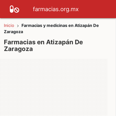
farmacias.org.mx
Inicio
Farmacias y medicinas en Atizapán De
Zaragoza
Farmacias en Atizapán De
Zaragoza