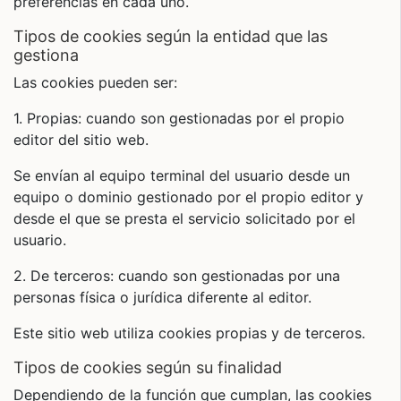
preferencias en cada uno.
tipos de cookies según la entidad que las
gestiona
Las cookies pueden ser:
1. Propias: cuando son gestionadas por el propio
editor del sitio web.
Se envían al equipo terminal del usuario desde un
equipo o dominio gestionado por el propio editor y
desde el que se presta el servicio solicitado por el
usuario.
2. De terceros: cuando son gestionadas por una
personas física o jurídica diferente al editor.
Este sitio web utiliza cookies propias y de terceros.
tipos de cookies según su finalidad
Dependiendo de la función que cumplan, las cookies