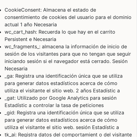
CookieConsent: Almacena el estado de
consentimiento de cookies del usuario para el dominio
actual 1 año Necesaria
wc_cart_hash: Recuerda lo que hay en el carrito
Persistent e Necesaria
wc_fragments_: almacena la información de inicio de
sesión de los visitantes para que no tengan que seguir
iniciando sesión si el navegador está cerrado. Sesión
Necesaria
_ga: Registra una identificación única que se utiliza
para generar datos estadísticos acerca de cómo
utiliza el visitante el sitio web. 2 años Estadístic a
_gat: Utilizado por Google Analytics para sesión
Estadístic a controlar la tasa de peticiones
_gid: Registra una identificación única que se utiliza
para generar datos estadísticos acerca de cómo
utiliza el visitante el sitio web. sesión Estadístic a
tk_ai: Registra datos del comportamient o del visitante