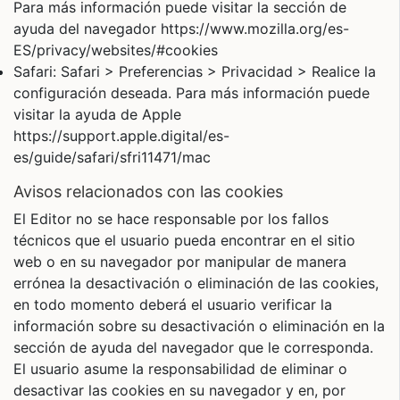
Para más información puede visitar la sección de
ayuda del navegador https://www.mozilla.org/es-
ES/privacy/websites/#cookies
Safari: Safari > Preferencias > Privacidad > Realice la
configuración deseada. Para más información puede
visitar la ayuda de Apple
https://support.apple.digital/es-
es/guide/safari/sfri11471/mac
avisos relacionados con las cookies
El Editor no se hace responsable por los fallos
técnicos que el usuario pueda encontrar en el sitio
web o en su navegador por manipular de manera
errónea la desactivación o eliminación de las cookies,
en todo momento deberá el usuario verificar la
información sobre su desactivación o eliminación en la
sección de ayuda del navegador que le corresponda.
El usuario asume la responsabilidad de eliminar o
desactivar las cookies en su navegador y en, por