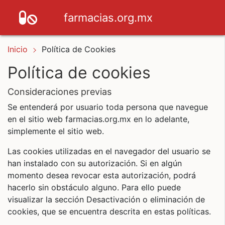
farmacias.org.mx
Inicio
Política de Cookies
Política de cookies
consideraciones previas
Se entenderá por usuario toda persona que navegue
en el sitio web farmacias.org.mx en lo adelante,
simplemente el sitio web.
Las cookies utilizadas en el navegador del usuario se
han instalado con su autorización. Si en algún
momento desea revocar esta autorización, podrá
hacerlo sin obstáculo alguno. Para ello puede
visualizar la sección Desactivación o eliminación de
cookies, que se encuentra descrita en estas políticas.