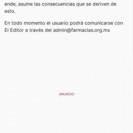
ende, asume las consecuencias que se deriven de
esto.
En todo momento el usuario podrá comunicarse con
El Editor a través del admin@farmacias.org.mx