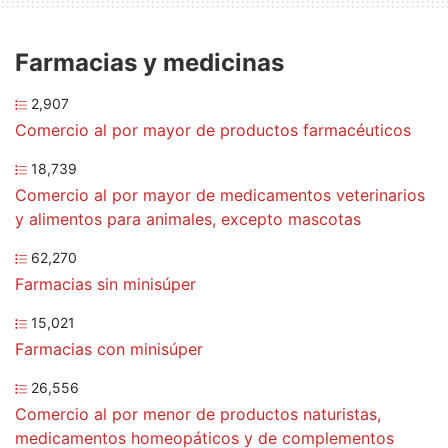
Farmacias y medicinas
2,907
Comercio al por mayor de productos farmacéuticos
18,739
Comercio al por mayor de medicamentos veterinarios
y alimentos para animales, excepto mascotas
62,270
Farmacias sin minisúper
15,021
Farmacias con minisúper
26,556
Comercio al por menor de productos naturistas,
medicamentos homeopáticos y de complementos