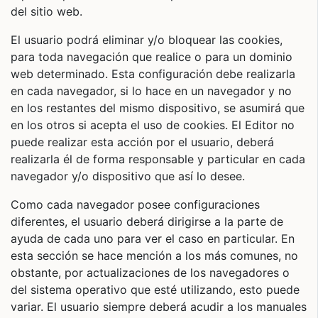
del sitio web.
El usuario podrá eliminar y/o bloquear las cookies,
para toda navegación que realice o para un dominio
web determinado. Esta configuración debe realizarla
en cada navegador, si lo hace en un navegador y no
en los restantes del mismo dispositivo, se asumirá que
en los otros si acepta el uso de cookies. El Editor no
puede realizar esta acción por el usuario, deberá
realizarla él de forma responsable y particular en cada
navegador y/o dispositivo que así lo desee.
Como cada navegador posee configuraciones
diferentes, el usuario deberá dirigirse a la parte de
ayuda de cada uno para ver el caso en particular. En
esta sección se hace mención a los más comunes, no
obstante, por actualizaciones de los navegadores o
del sistema operativo que esté utilizando, esto puede
variar. El usuario siempre deberá acudir a los manuales