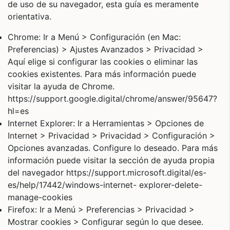
de uso de su navegador, esta guía es meramente
orientativa.
Chrome: Ir a Menú > Configuración (en Mac:
Preferencias) > Ajustes Avanzados > Privacidad >
Aquí elige si configurar las cookies o eliminar las
cookies existentes. Para más información puede
visitar la ayuda de Chrome.
https://support.google.digital/chrome/answer/95647?
hl=es
Internet Explorer: Ir a Herramientas > Opciones de
Internet > Privacidad > Privacidad > Configuración >
Opciones avanzadas. Configure lo deseado. Para más
información puede visitar la sección de ayuda propia
del navegador https://support.microsoft.digital/es-
es/help/17442/windows-internet- explorer-delete-
manage-cookies
Firefox: Ir a Menú > Preferencias > Privacidad >
Mostrar cookies > Configurar según lo que desee.