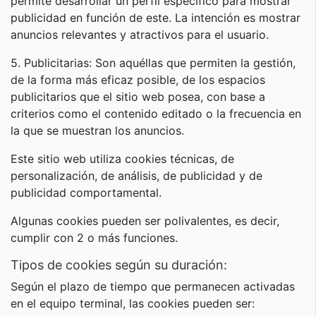
permite desarrollar un perfil específico para mostrar
publicidad en función de este. La intención es mostrar
anuncios relevantes y atractivos para el usuario.
5. Publicitarias: Son aquéllas que permiten la gestión,
de la forma más eficaz posible, de los espacios
publicitarios que el sitio web posea, con base a
criterios como el contenido editado o la frecuencia en
la que se muestran los anuncios.
Este sitio web utiliza cookies técnicas, de
personalización, de análisis, de publicidad y de
publicidad comportamental.
Algunas cookies pueden ser polivalentes, es decir,
cumplir con 2 o más funciones.
tipos de cookies según su duración:
Según el plazo de tiempo que permanecen activadas
en el equipo terminal, las cookies pueden ser: