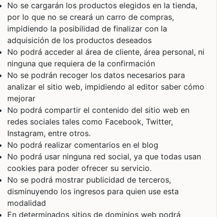
No se cargarán los productos elegidos en la tienda,
por lo que no se creará un carro de compras,
impidiendo la posibilidad de finalizar con la
adquisición de los productos deseados
No podrá acceder al área de cliente, área personal, ni
ninguna que requiera de la confirmación
No se podrán recoger los datos necesarios para
analizar el sitio web, impidiendo al editor saber cómo
mejorar
No podrá compartir el contenido del sitio web en
redes sociales tales como Facebook, Twitter,
Instagram, entre otros.
No podrá realizar comentarios en el blog
No podrá usar ninguna red social, ya que todas usan
cookies para poder ofrecer su servicio.
No se podrá mostrar publicidad de terceros,
disminuyendo los ingresos para quien use esta
modalidad
En determinados sitios de dominios web podrá