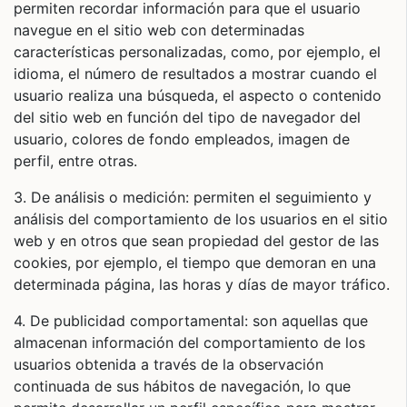
permiten recordar información para que el usuario
navegue en el sitio web con determinadas
características personalizadas, como, por ejemplo, el
idioma, el número de resultados a mostrar cuando el
usuario realiza una búsqueda, el aspecto o contenido
del sitio web en función del tipo de navegador del
usuario, colores de fondo empleados, imagen de
perfil, entre otras.
3. De análisis o medición: permiten el seguimiento y
análisis del comportamiento de los usuarios en el sitio
web y en otros que sean propiedad del gestor de las
cookies, por ejemplo, el tiempo que demoran en una
determinada página, las horas y días de mayor tráfico.
4. De publicidad comportamental: son aquellas que
almacenan información del comportamiento de los
usuarios obtenida a través de la observación
continuada de sus hábitos de navegación, lo que