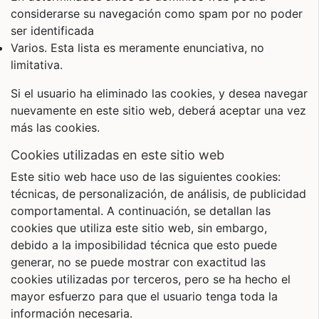
considerarse su navegación como spam por no poder
ser identificada
Varios. Esta lista es meramente enunciativa, no
limitativa.
Si el usuario ha eliminado las cookies, y desea navegar
nuevamente en este sitio web, deberá aceptar una vez
más las cookies.
cookies utilizadas en este sitio web
Este sitio web hace uso de las siguientes cookies:
técnicas, de personalización, de análisis, de publicidad
comportamental. A continuación, se detallan las
cookies que utiliza este sitio web, sin embargo,
debido a la imposibilidad técnica que esto puede
generar, no se puede mostrar con exactitud las
cookies utilizadas por terceros, pero se ha hecho el
mayor esfuerzo para que el usuario tenga toda la
información necesaria.