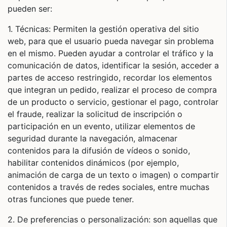
pueden ser:
1. Técnicas: Permiten la gestión operativa del sitio
web, para que el usuario pueda navegar sin problema
en el mismo. Pueden ayudar a controlar el tráfico y la
comunicación de datos, identificar la sesión, acceder a
partes de acceso restringido, recordar los elementos
que integran un pedido, realizar el proceso de compra
de un producto o servicio, gestionar el pago, controlar
el fraude, realizar la solicitud de inscripción o
participación en un evento, utilizar elementos de
seguridad durante la navegación, almacenar
contenidos para la difusión de vídeos o sonido,
habilitar contenidos dinámicos (por ejemplo,
animación de carga de un texto o imagen) o compartir
contenidos a través de redes sociales, entre muchas
otras funciones que puede tener.
2. De preferencias o personalización: son aquellas que