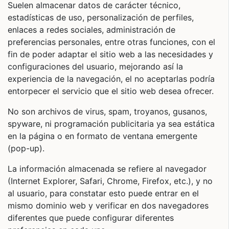
Suelen almacenar datos de carácter técnico,
estadísticas de uso, personalización de perfiles,
enlaces a redes sociales, administración de
preferencias personales, entre otras funciones, con el
fin de poder adaptar el sitio web a las necesidades y
configuraciones del usuario, mejorando así la
experiencia de la navegación, el no aceptarlas podría
entorpecer el servicio que el sitio web desea ofrecer.
No son archivos de virus, spam, troyanos, gusanos,
spyware, ni programación publicitaria ya sea estática
en la página o en formato de ventana emergente
(pop-up).
La información almacenada se refiere al navegador
(Internet Explorer, Safari, Chrome, Firefox, etc.), y no
al usuario, para constatar esto puede entrar en el
mismo dominio web y verificar en dos navegadores
diferentes que puede configurar diferentes