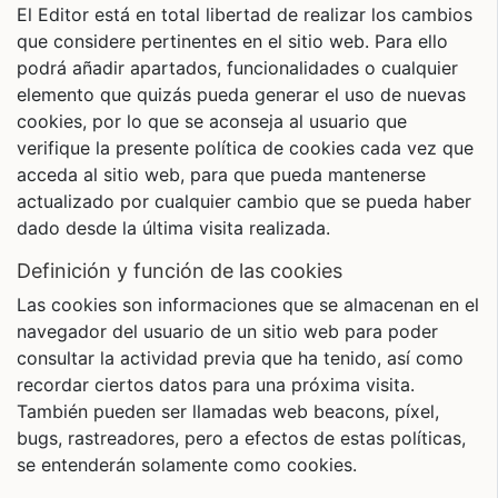
El Editor está en total libertad de realizar los cambios
que considere pertinentes en el sitio web. Para ello
podrá añadir apartados, funcionalidades o cualquier
elemento que quizás pueda generar el uso de nuevas
cookies, por lo que se aconseja al usuario que
verifique la presente política de cookies cada vez que
acceda al sitio web, para que pueda mantenerse
actualizado por cualquier cambio que se pueda haber
dado desde la última visita realizada.
definición y función de las cookies
Las cookies son informaciones que se almacenan en el
navegador del usuario de un sitio web para poder
consultar la actividad previa que ha tenido, así como
recordar ciertos datos para una próxima visita.
También pueden ser llamadas web beacons, píxel,
bugs, rastreadores, pero a efectos de estas políticas,
se entenderán solamente como cookies.