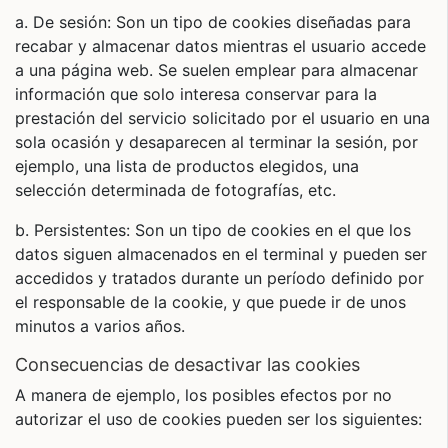
a. De sesión: Son un tipo de cookies diseñadas para
recabar y almacenar datos mientras el usuario accede
a una página web. Se suelen emplear para almacenar
información que solo interesa conservar para la
prestación del servicio solicitado por el usuario en una
sola ocasión y desaparecen al terminar la sesión, por
ejemplo, una lista de productos elegidos, una
selección determinada de fotografías, etc.
b. Persistentes: Son un tipo de cookies en el que los
datos siguen almacenados en el terminal y pueden ser
accedidos y tratados durante un período definido por
el responsable de la cookie, y que puede ir de unos
minutos a varios años.
consecuencias de desactivar las cookies
A manera de ejemplo, los posibles efectos por no
autorizar el uso de cookies pueden ser los siguientes: