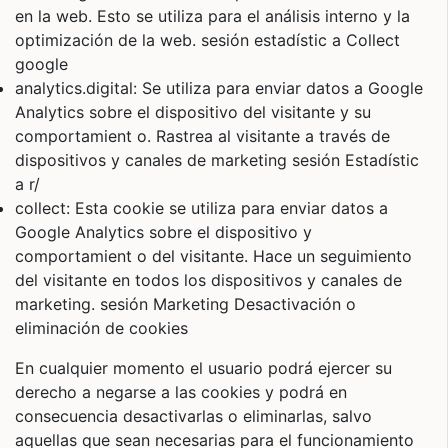
en la web. Esto se utiliza para el análisis interno y la
optimización de la web. sesión estadístic a Collect
google
analytics.digital: Se utiliza para enviar datos a Google
Analytics sobre el dispositivo del visitante y su
comportamient o. Rastrea al visitante a través de
dispositivos y canales de marketing sesión Estadístic
a r/
collect: Esta cookie se utiliza para enviar datos a
Google Analytics sobre el dispositivo y
comportamient o del visitante. Hace un seguimiento
del visitante en todos los dispositivos y canales de
marketing. sesión Marketing Desactivación o
eliminación de cookies
En cualquier momento el usuario podrá ejercer su
derecho a negarse a las cookies y podrá en
consecuencia desactivarlas o eliminarlas, salvo
aquellas que sean necesarias para el funcionamiento