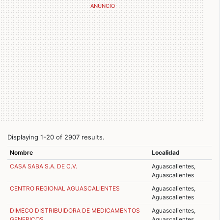
Displaying 1-20 of 2907 results.
Nombre
Localidad
CASA SABA S.A. DE C.V.
Aguascalientes,
Aguascalientes
CENTRO REGIONAL AGUASCALIENTES
Aguascalientes,
Aguascalientes
DIMECO DISTRIBUIDORA DE MEDICAMENTOS
Aguascalientes,
GENERICOS
Aguascalientes