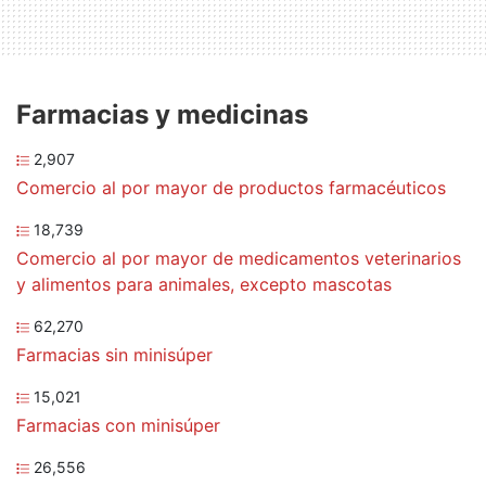
Farmacias y medicinas
2,907
Comercio al por mayor de productos farmacéuticos
18,739
Comercio al por mayor de medicamentos veterinarios
y alimentos para animales, excepto mascotas
62,270
Farmacias sin minisúper
15,021
Farmacias con minisúper
26,556