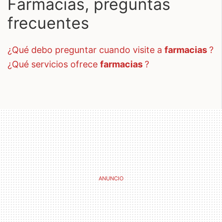
Farmacias, preguntas
frecuentes
¿qué debo preguntar cuando visite a
farmacias
?
¿qué servicios ofrece
farmacias
?