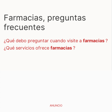
Farmacias, preguntas
frecuentes
¿qué debo preguntar cuando visite a
farmacias
?
¿qué servicios ofrece
farmacias
?