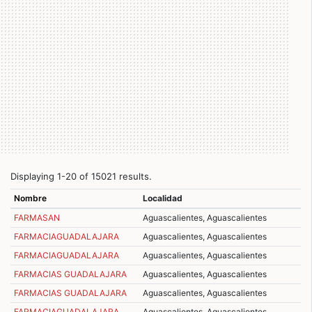
Displaying 1-20 of 15021 results.
Nombre
Localidad
FARMASAN
Aguascalientes, Aguascalientes
FARMACIAGUADALAJARA
Aguascalientes, Aguascalientes
FARMACIAGUADALAJARA
Aguascalientes, Aguascalientes
FARMACIAS GUADALAJARA
Aguascalientes, Aguascalientes
FARMACIAS GUADALAJARA
Aguascalientes, Aguascalientes
FARMACIAGUADALAJARA
Aguascalientes, Aguascalientes