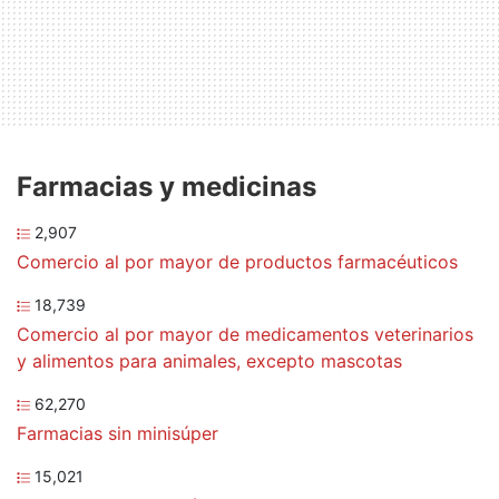
Farmacias y medicinas
2,907
Comercio al por mayor de productos farmacéuticos
18,739
Comercio al por mayor de medicamentos veterinarios
y alimentos para animales, excepto mascotas
62,270
Farmacias sin minisúper
15,021