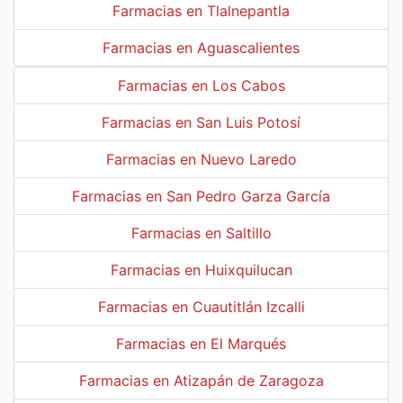
Farmacias en Tlalnepantla
Farmacias en Aguascalientes
Farmacias en Los Cabos
Farmacias en San Luis Potosí
Farmacias en Nuevo Laredo
Farmacias en San Pedro Garza García
Farmacias en Saltillo
Farmacias en Huixquilucan
Farmacias en Cuautitlán Izcalli
Farmacias en El Marqués
Farmacias en Atizapán de Zaragoza