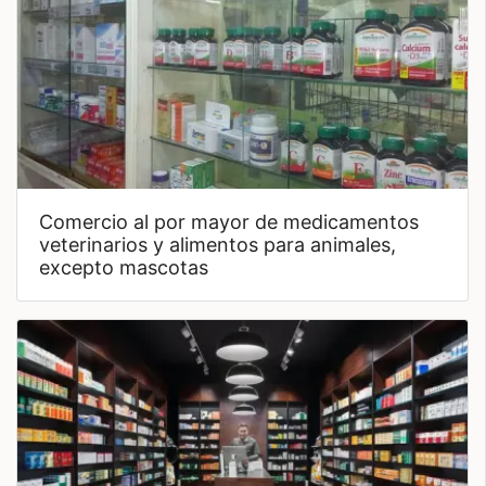
comercio al por mayor de medicamentos
veterinarios y alimentos para animales,
excepto mascotas