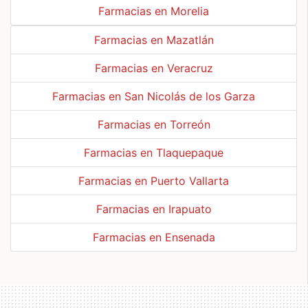
Farmacias en Morelia
Farmacias en Mazatlán
Farmacias en Veracruz
Farmacias en San Nicolás de los Garza
Farmacias en Torreón
Farmacias en Tlaquepaque
Farmacias en Puerto Vallarta
Farmacias en Irapuato
Farmacias en Ensenada