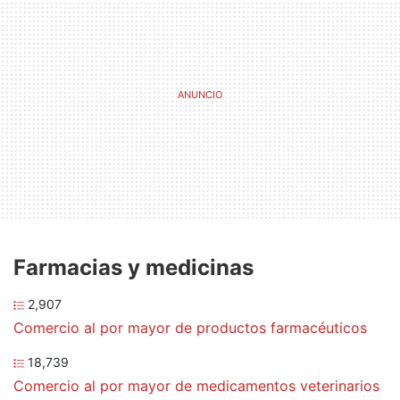
Farmacias y medicinas
2,907
Comercio al por mayor de productos farmacéuticos
18,739
Comercio al por mayor de medicamentos veterinarios