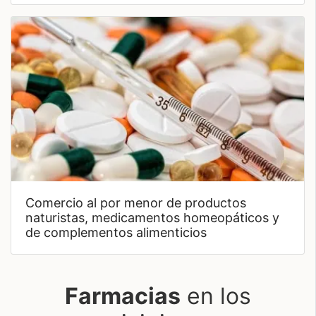
comercio al por menor de productos
naturistas, medicamentos homeopáticos y
de complementos alimenticios
Farmacias
en los