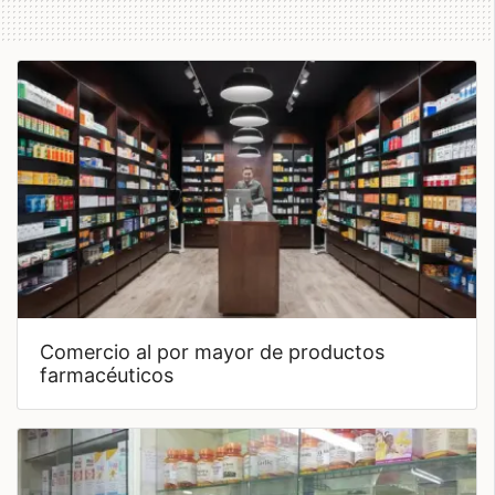
comercio al por mayor de productos
farmacéuticos