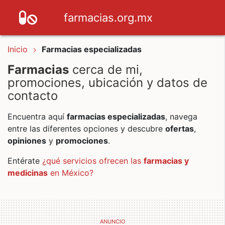
farmacias.org.mx
Inicio
Farmacias especializadas
Farmacias
cerca de mi,
promociones, ubicación y datos de
contacto
Encuentra aquí
farmacias especializadas
, navega
entre las diferentes opciones y descubre
ofertas
,
opiniones
y
promociones
.
Entérate
¿qué servicios ofrecen las
farmacias y
medicinas
en México?