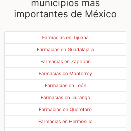
municipios mas
importantes de México
Farmacias en Tijuana
Farmacias en Guadalajara
Farmacias en Zapopan
Farmacias en Monterrey
Farmacias en León
Farmacias en Durango
Farmacias en Querétaro
Farmacias en Hermosillo