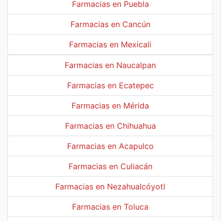
Farmacias en Puebla
Farmacias en Cancún
Farmacias en Mexicali
Farmacias en Naucalpan
Farmacias en Ecatepec
Farmacias en Mérida
Farmacias en Chihuahua
Farmacias en Acapulco
Farmacias en Culiacán
Farmacias en Nezahualcóyotl
Farmacias en Toluca