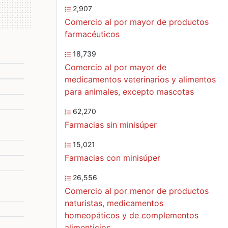
2,907
Comercio al por mayor de productos
farmacéuticos
18,739
Comercio al por mayor de
medicamentos veterinarios y alimentos
para animales, excepto mascotas
62,270
Farmacias sin minisúper
15,021
Farmacias con minisúper
26,556
Comercio al por menor de productos
naturistas, medicamentos
homeopáticos y de complementos
alimenticios