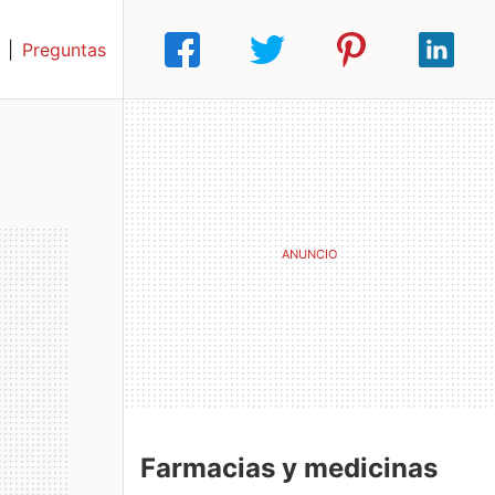
|
Preguntas
Farmacias y medicinas