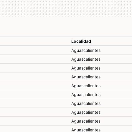
Localidad
Aguascalientes
Aguascalientes
Aguascalientes
Aguascalientes
Aguascalientes
Aguascalientes
Aguascalientes
Aguascalientes
Aguascalientes
Aguascalientes