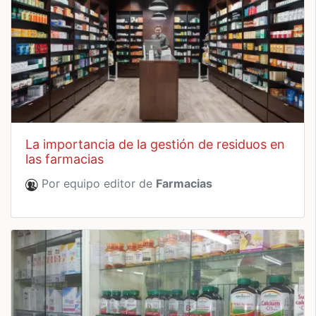
la importancia de la gestión de residuos en
las farmacias
Por equipo editor de
Farmacias