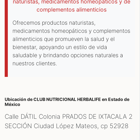
naturistas, medicamentos homeopáticos y de
complementos alimenticios
Ofrecemos productos naturistas,
medicamentos homeopáticos y complementos
alimenticios que promueven la salud y el
bienestar, apoyando un estilo de vida
saludable y brindando opciones naturales a
nuestros clientes.
Ubicación de CLUB NUTRICIONAL HERBALIFE
en Estado de
México
Calle DÁTIL Colonia PRADOS DE IXTACALA 2
SECCIÓN Ciudad López Mateos, cp
52928