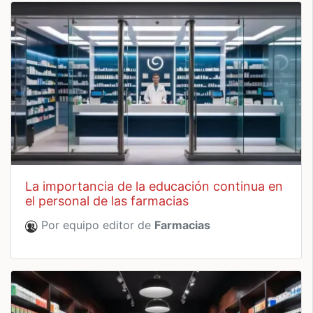
la importancia de la educación continua en
el personal de las farmacias
Por equipo editor de
Farmacias