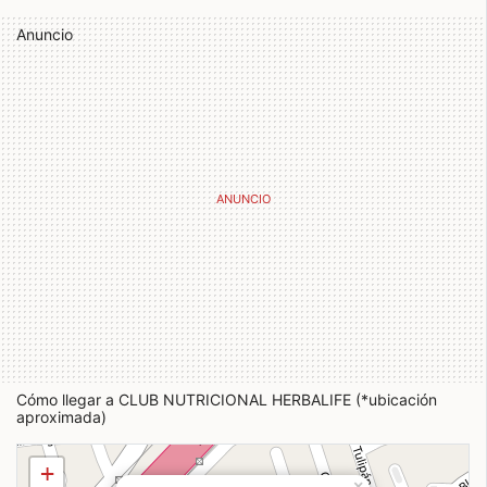
Anuncio
Cómo llegar a CLUB NUTRICIONAL HERBALIFE (*ubicación
aproximada)
+
×