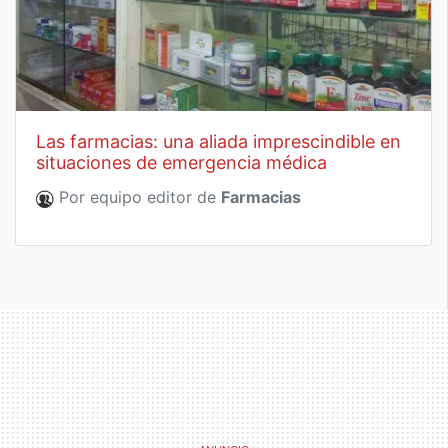
las farmacias: una aliada imprescindible en
situaciones de emergencia médica
Por equipo editor de
Farmacias