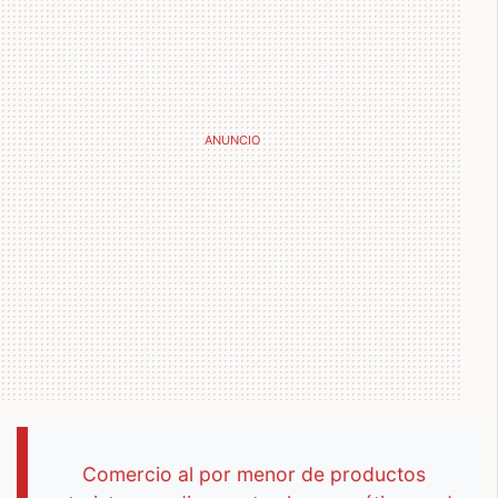
Comercio al por menor de productos