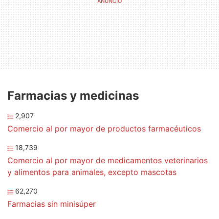
Farmacias y medicinas
2,907
Comercio al por mayor de productos farmacéuticos
18,739
Comercio al por mayor de medicamentos veterinarios
y alimentos para animales, excepto mascotas
62,270
Farmacias sin minisúper