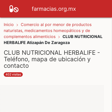
farmacias.org.mx
Inicio
Comercio al por menor de productos
naturistas, medicamentos homeopáticos y de
complementos alimenticios
CLUB NUTRICIONAL
HERBALIFE Atizapán De Zaragoza
CLUB NUTRICIONAL HERBALIFE -
Teléfono, mapa de ubicación y
contacto
402 visitas