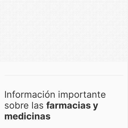
Información importante
sobre las
farmacias y
medicinas