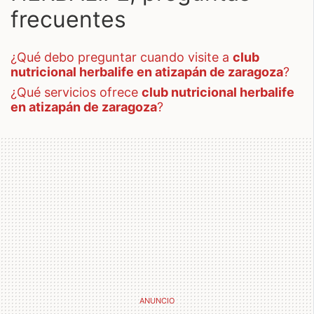
frecuentes
¿qué debo preguntar cuando visite a
club
nutricional herbalife en atizapán de zaragoza
?
¿qué servicios ofrece
club nutricional herbalife
en atizapán de zaragoza
?