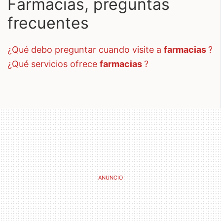
Farmacias, preguntas
frecuentes
¿qué debo preguntar cuando visite a
farmacias
?
¿qué servicios ofrece
farmacias
?