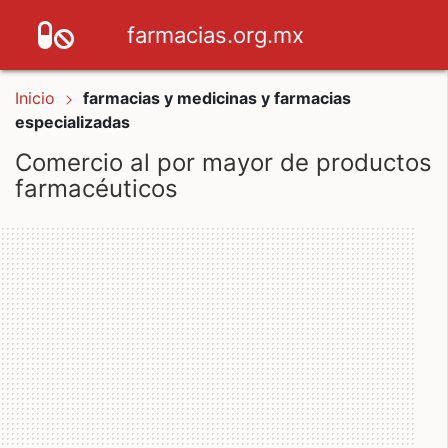
farmacias.org.mx
Inicio
farmacias y medicinas y farmacias
especializadas
Comercio al por mayor de productos
farmacéuticos