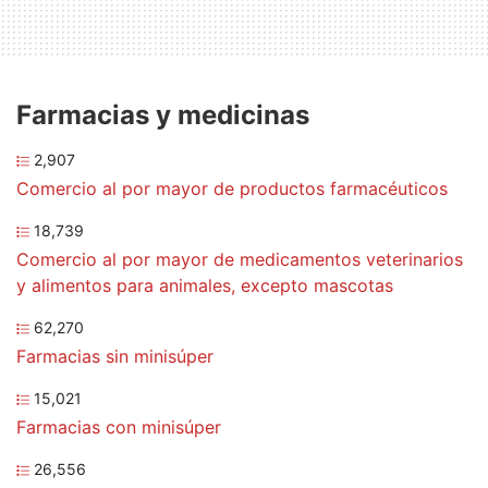
Farmacias y medicinas
2,907
Comercio al por mayor de productos farmacéuticos
18,739
Comercio al por mayor de medicamentos veterinarios
y alimentos para animales, excepto mascotas
62,270
Farmacias sin minisúper
15,021
Farmacias con minisúper
26,556