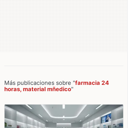
Más publicaciones sobre "
farmacia 24
horas, material mñedico
"