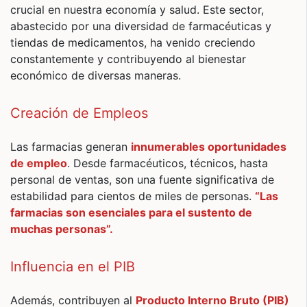
crucial en nuestra economía y salud. Este sector,
abastecido por una diversidad de farmacéuticas y
tiendas de medicamentos, ha venido creciendo
constantemente y contribuyendo al bienestar
económico de diversas maneras.
Creación de Empleos
Las farmacias generan
innumerables oportunidades
de empleo
. Desde farmacéuticos, técnicos, hasta
personal de ventas, son una fuente significativa de
estabilidad para cientos de miles de personas.
“Las
farmacias son esenciales para el sustento de
muchas personas”.
Influencia en el PIB
Además, contribuyen al
Producto Interno Bruto (PIB)