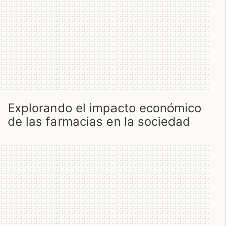
explorando el impacto económico
de las farmacias en la sociedad