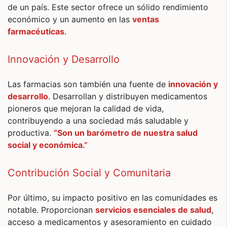
de un país. Este sector ofrece un sólido rendimiento
económico y un aumento en las
ventas
farmacéuticas
.
Innovación y Desarrollo
Las farmacias son también una fuente de
innovación y
desarrollo
. Desarrollan y distribuyen medicamentos
pioneros que mejoran la calidad de vida,
contribuyendo a una sociedad más saludable y
productiva.
“Son un barómetro de nuestra salud
social y económica.”
Contribución Social y Comunitaria
Por último, su impacto positivo en las comunidades es
notable. Proporcionan
servicios esenciales de salud
,
acceso a medicamentos y asesoramiento en cuidado