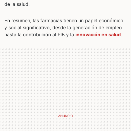
de la salud.
En resumen, las farmacias tienen un papel económico
y social significativo, desde la generación de empleo
hasta la contribución al PIB y la
innovación en salud
.