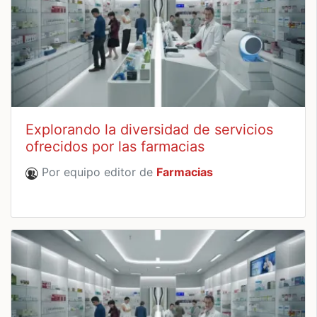
Explorando la diversidad de servicios
ofrecidos por las farmacias
Por equipo editor de
Farmacias