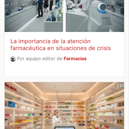
La importancia de la atención
farmacéutica en situaciones de crisis
Por equipo editor de
Farmacias