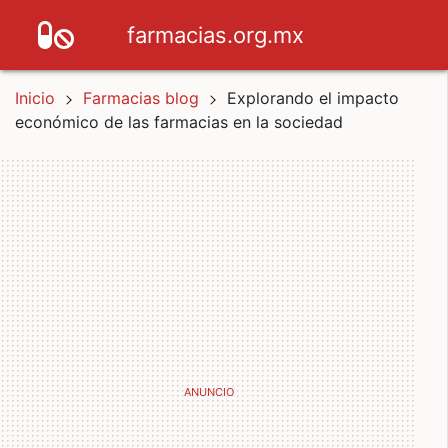
farmacias.org.mx
Inicio
Farmacias blog
Explorando el impacto
económico de las farmacias en la sociedad