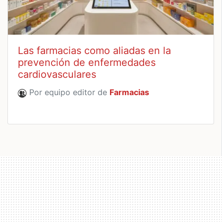
Las farmacias como aliadas en la
prevención de enfermedades
cardiovasculares
Por equipo editor de
Farmacias