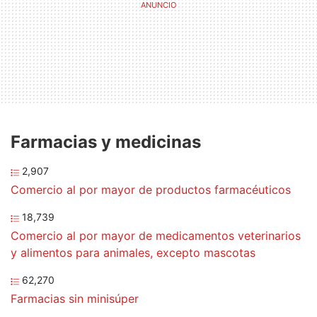
Farmacias y medicinas
2,907
Comercio al por mayor de productos farmacéuticos
18,739
Comercio al por mayor de medicamentos veterinarios
y alimentos para animales, excepto mascotas
62,270
Farmacias sin minisúper