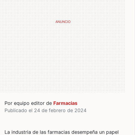
Por equipo editor de
Farmacias
Publicado el 24 de febrero de 2024
La industria de las farmacias desempeña un papel