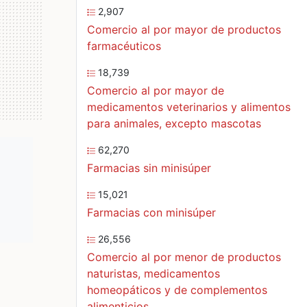
2,907
Comercio al por mayor de productos
farmacéuticos
18,739
Comercio al por mayor de
medicamentos veterinarios y alimentos
para animales, excepto mascotas
62,270
Farmacias sin minisúper
15,021
Farmacias con minisúper
26,556
Comercio al por menor de productos
naturistas, medicamentos
homeopáticos y de complementos
alimenticios