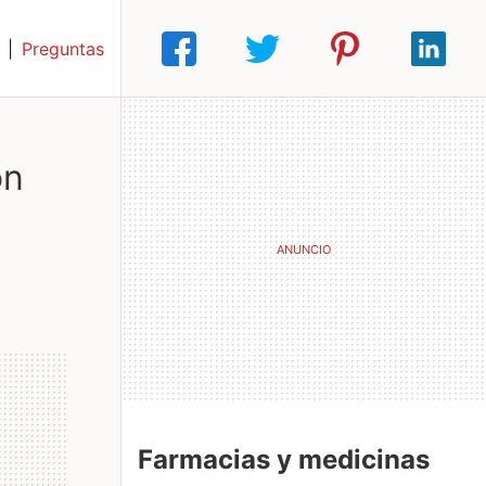
|
Preguntas
ón
Farmacias y medicinas