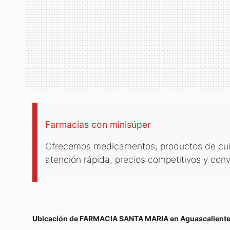
Farmacias con minisúper
Ofrecemos medicamentos, productos de cuida
atención rápida, precios competitivos y conve
Ubicación de FARMACIA SANTA MARIA
en Aguascalient