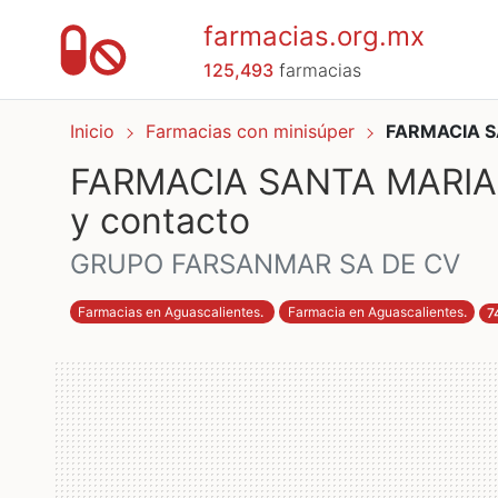
farmacias.org.mx
125,493
farmacias
Inicio
Farmacias con minisúper
FARMACIA S
FARMACIA SANTA MARIA -
y contacto
GRUPO FARSANMAR SA DE CV
Farmacias en Aguascalientes
.
Farmacia en Aguascalientes
.
7