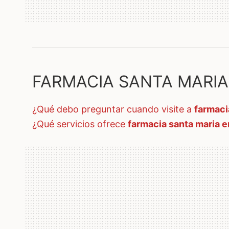
FARMACIA SANTA MARIA, 
¿qué debo preguntar cuando visite a
farmaci
¿qué servicios ofrece
farmacia santa maria 