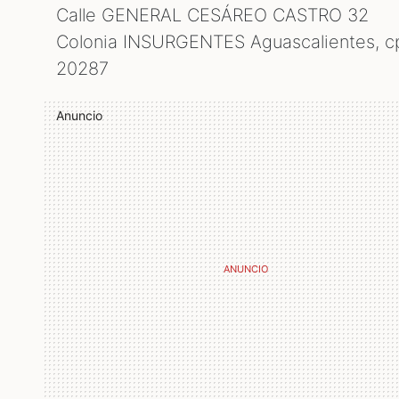
Calle GENERAL CESÁREO CASTRO 32
Colonia INSURGENTES Aguascalientes, c
20287
Anuncio