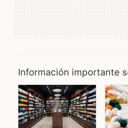
Información importante s