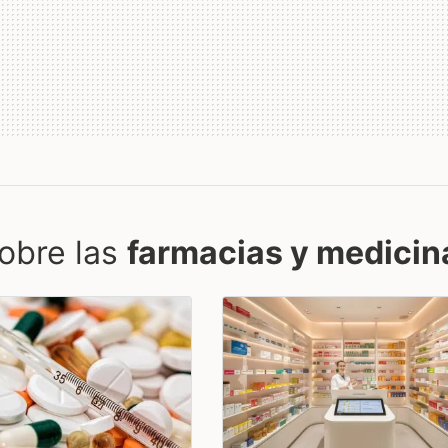
obre las
farmacias y medicin