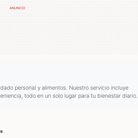
do personal y alimentos. Nuestro servicio incluye
niencia, todo en un solo lugar para tu bienestar diario.
es