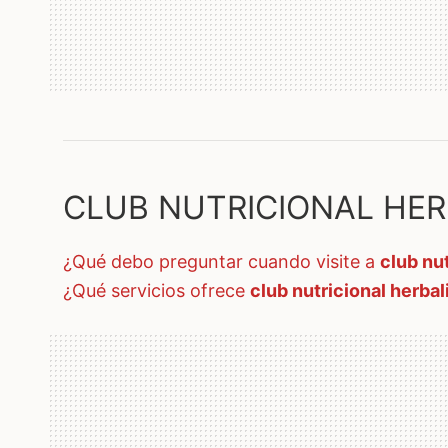
CLUB NUTRICIONAL HERBA
¿qué debo preguntar cuando visite a
club nu
¿qué servicios ofrece
club nutricional herba