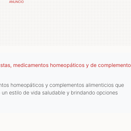
ristas, medicamentos homeopáticos y de complemento
ntos homeopáticos y complementos alimenticios que
 un estilo de vida saludable y brindando opciones