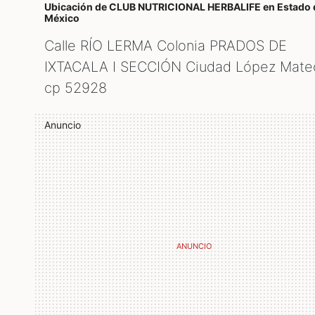
Ubicación de CLUB NUTRICIONAL HERBALIFE
en Estado 
México
Calle RÍO LERMA Colonia PRADOS DE
IXTACALA I SECCIÓN Ciudad López Mate
cp
52928
Anuncio