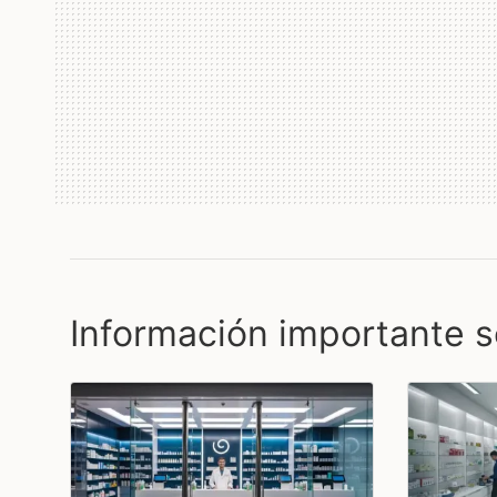
Información importante s