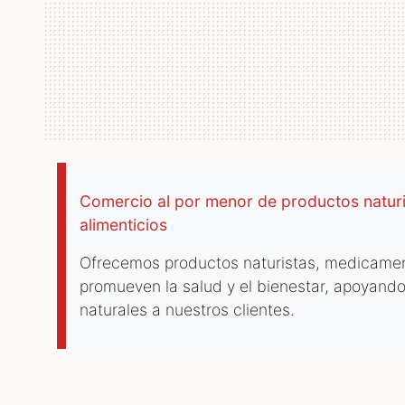
Comercio al por menor de productos natu
alimenticios
Ofrecemos productos naturistas, medicame
promueven la salud y el bienestar, apoyando
naturales a nuestros clientes.