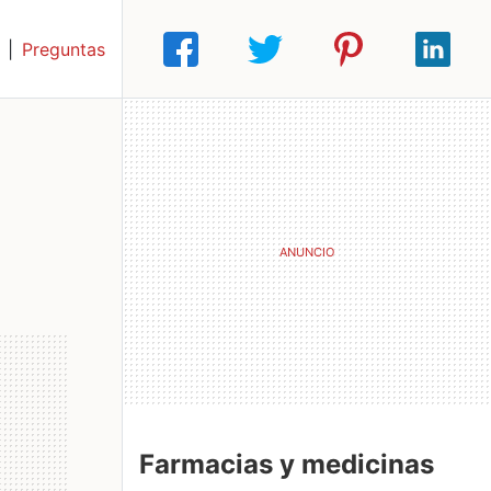
|
Preguntas
Farmacias y medicinas