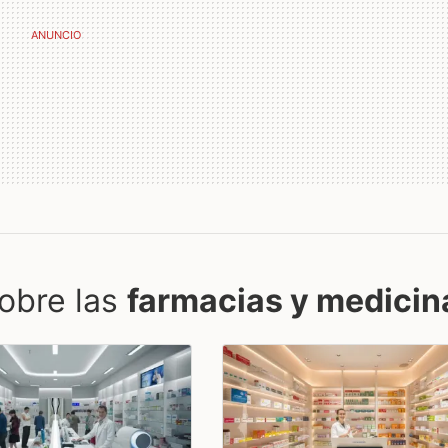
obre las
farmacias y medicin