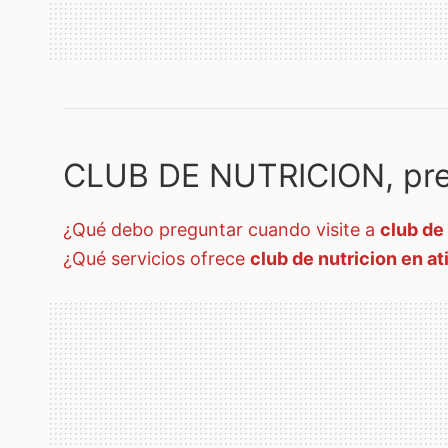
CLUB DE NUTRICION, pre
¿qué debo preguntar cuando visite a
club de
¿qué servicios ofrece
club de nutricion en a