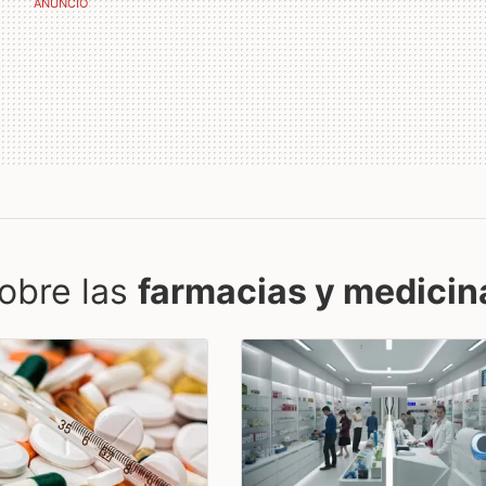
obre las
farmacias y medicin