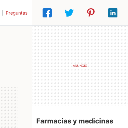
|
Preguntas
Farmacias y medicinas