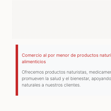
Comercio al por menor de productos natu
alimenticios
Ofrecemos productos naturistas, medicame
promueven la salud y el bienestar, apoyando
naturales a nuestros clientes.