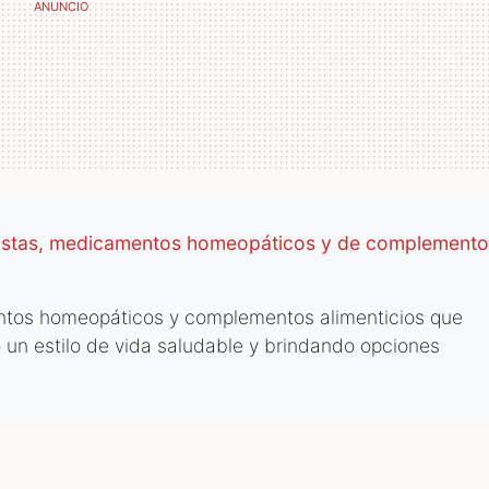
ristas, medicamentos homeopáticos y de complemento
ntos homeopáticos y complementos alimenticios que
 un estilo de vida saludable y brindando opciones