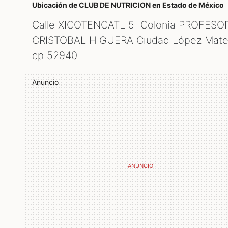
Ubicación de CLUB DE NUTRICION
en Estado de México
Calle XICOTENCATL 5 Colonia PROFESO
CRISTOBAL HIGUERA Ciudad López Mate
cp
52940
Anuncio