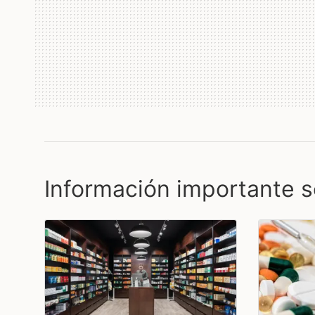
Información importante s