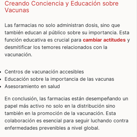
Creando Conciencia y Educación sobre
Vacunas
Las farmacias no solo administran dosis, sino que
también educan al público sobre su importancia. Esta
función educativa es crucial para
cambiar actitudes
y
desmitificar los temores relacionados con la
vacunación.
Centros de vacunación accesibles
Educación sobre la importancia de las vacunas
Asesoramiento en salud
En conclusión, las farmacias están desempeñando un
papel más activo no solo en la distribución sino
también en la promoción de la vacunación. Esta
colaboración es esencial para seguir luchando contra
enfermedades prevenibles a nivel global.