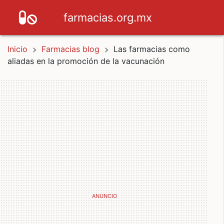
farmacias.org.mx
Inicio
Farmacias blog
Las farmacias como
aliadas en la promoción de la vacunación