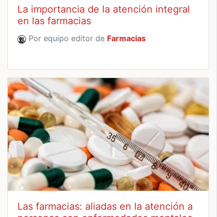
La importancia de la atención integral
en las farmacias
Por equipo editor de
Farmacias
Las farmacias: aliadas en la atención a