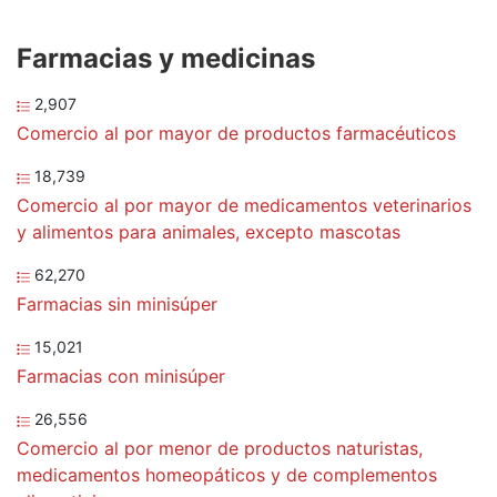
Farmacias y medicinas
2,907
Comercio al por mayor de productos farmacéuticos
18,739
Comercio al por mayor de medicamentos veterinarios
y alimentos para animales, excepto mascotas
62,270
Farmacias sin minisúper
15,021
Farmacias con minisúper
26,556
Comercio al por menor de productos naturistas,
medicamentos homeopáticos y de complementos