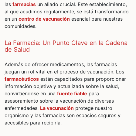
las
farmacias
un aliado crucial. Este establecimiento,
al que acudimos regularmente, se está transformando
en un
centro de vacunación
esencial para nuestras
comunidades.
La Farmacia: Un Punto Clave en la Cadena
de Salud
Además de ofrecer medicamentos, las farmacias
juegan un rol vital en el proceso de vacunación. Los
farmacéuticos
están capacitados para proporcionar
información objetiva y actualizada sobre la salud,
convirtiéndose en una
fuente fiable
para
asesoramiento sobre la vacunación de diversas
enfermedades.
La vacunación
protege nuestro
organismo y las farmacias son espacios seguros y
accesibles para recibirla.