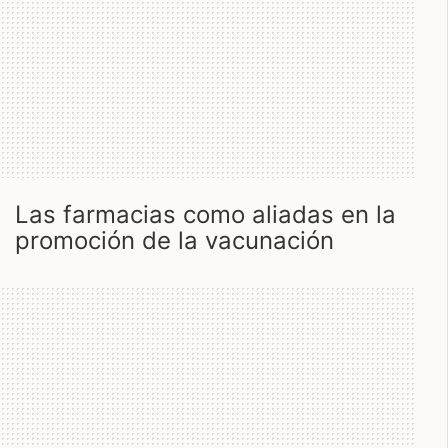
las farmacias como aliadas en la
promoción de la vacunación