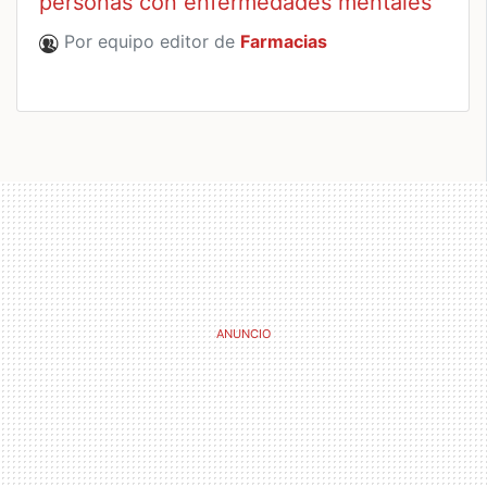
personas con enfermedades mentales
Por equipo editor de
Farmacias