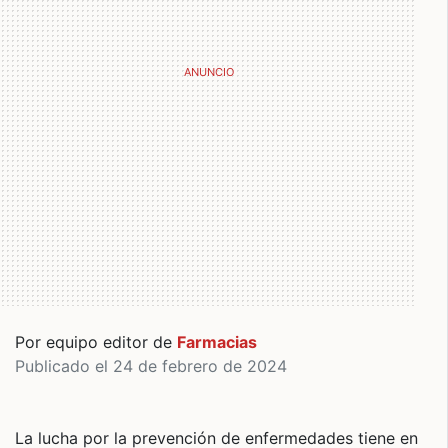
Por equipo editor de
Farmacias
Publicado el 24 de febrero de 2024
La lucha por la prevención de enfermedades tiene en