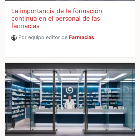
La importancia de la formación
continua en el personal de las
farmacias
Por equipo editor de
Farmacias