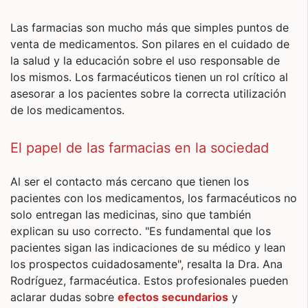
Las farmacias son mucho más que simples puntos de
venta de medicamentos. Son pilares en el cuidado de
la salud y la educación sobre el uso responsable de
los mismos. Los farmacéuticos tienen un rol crítico al
asesorar a los pacientes sobre la correcta utilización
de los medicamentos.
El papel de las farmacias en la sociedad
Al ser el contacto más cercano que tienen los
pacientes con los medicamentos, los farmacéuticos no
solo entregan las medicinas, sino que también
explican su uso correcto. "Es fundamental que los
pacientes sigan las indicaciones de su médico y lean
los prospectos cuidadosamente", resalta la Dra. Ana
Rodríguez, farmacéutica. Estos profesionales pueden
aclarar dudas sobre
efectos secundarios
y