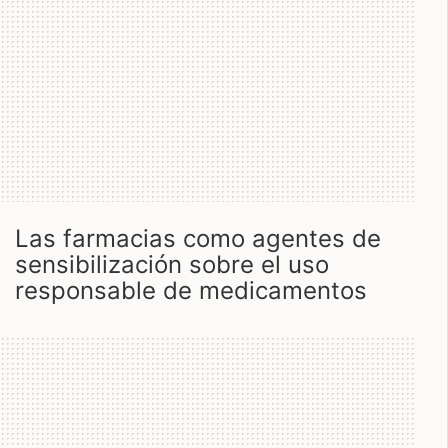
las farmacias como agentes de
sensibilización sobre el uso
responsable de medicamentos