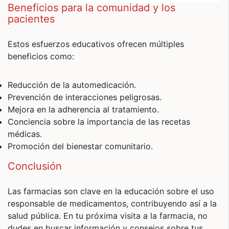
Beneficios para la comunidad y los
pacientes
Estos esfuerzos educativos ofrecen múltiples
beneficios como:
Reducción de la automedicación.
Prevención de interacciones peligrosas.
Mejora en la adherencia al tratamiento.
Conciencia sobre la importancia de las recetas
médicas.
Promoción del bienestar comunitario.
Conclusión
Las farmacias son clave en la educación sobre el uso
responsable de medicamentos, contribuyendo así a la
salud pública. En tu próxima visita a la farmacia, no
dudes en buscar información y consejos sobre tus