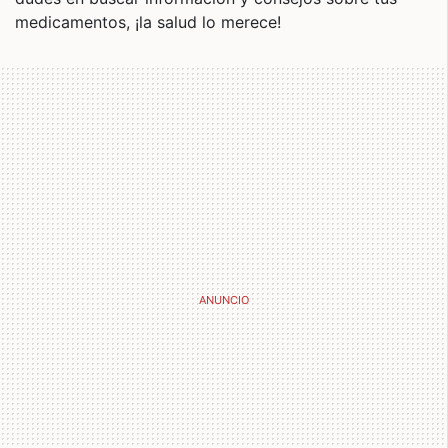
medicamentos, ¡la salud lo merece!