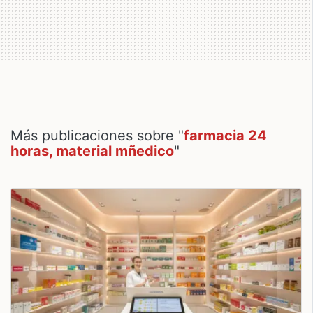
Más publicaciones sobre "
farmacia 24
horas, material mñedico
"