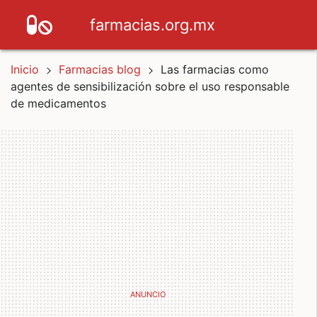
farmacias.org.mx
Inicio
Farmacias blog
Las farmacias como
agentes de sensibilización sobre el uso responsable
de medicamentos