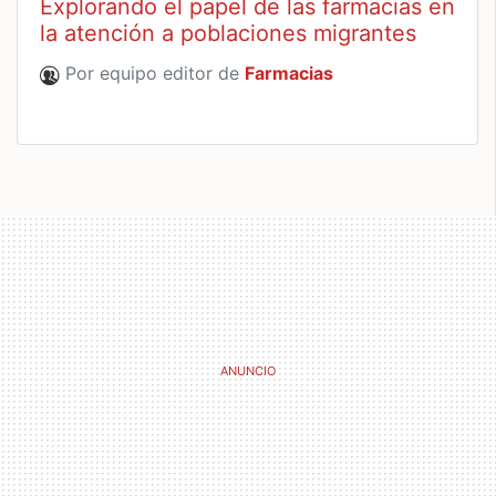
Explorando el papel de las farmacias en
la atención a poblaciones migrantes
Por equipo editor de
Farmacias