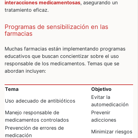
interacciones medicamentosas
, asegurando un
tratamiento eficaz.
Programas de sensibilización en las
farmacias
Muchas farmacias están implementando programas
educativos que buscan concientizar sobre el uso
responsable de los medicamentos. Temas que se
abordan incluyen:
Tema
Objetivo
Evitar la
Uso adecuado de antibióticos
automedicación
Manejo responsable de
Prevenir
medicamentos controlados
adicciones
Prevención de errores de
Minimizar riesgos
medicación