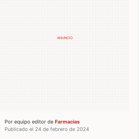
Por equipo editor de
Farmacias
Publicado el 24 de febrero de 2024