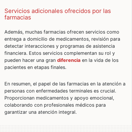
Servicios adicionales ofrecidos por las
farmacias
Además, muchas farmacias ofrecen servicios como
entrega a domicilio de medicamentos, revisión para
detectar interacciones y programas de asistencia
financiera. Estos servicios complementan su rol y
pueden hacer una gran
diferencia
en la vida de los
pacientes en etapas finales.
En resumen, el papel de las farmacias en la atención a
personas con enfermedades terminales es crucial.
Proporcionan medicamentos y apoyo emocional,
colaborando con profesionales médicos para
garantizar una atención integral.