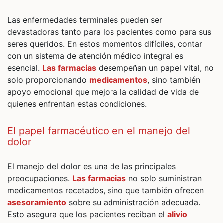
Las enfermedades terminales pueden ser
devastadoras tanto para los pacientes como para sus
seres queridos. En estos momentos difíciles, contar
con un sistema de atención médico integral es
esencial.
Las farmacias
desempeñan un papel vital, no
solo proporcionando
medicamentos
, sino también
apoyo emocional que mejora la calidad de vida de
quienes enfrentan estas condiciones.
El papel farmacéutico en el manejo del
dolor
El manejo del dolor es una de las principales
preocupaciones.
Las farmacias
no solo suministran
medicamentos recetados, sino que también ofrecen
asesoramiento
sobre su administración adecuada.
Esto asegura que los pacientes reciban el
alivio