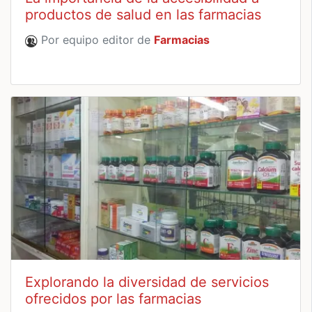
productos de salud en las farmacias
Por equipo editor de
Farmacias
Explorando la diversidad de servicios
ofrecidos por las farmacias