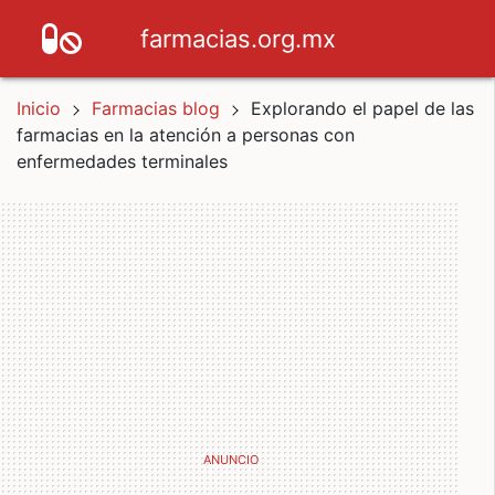
farmacias.org.mx
Inicio
Farmacias blog
Explorando el papel de las
farmacias en la atención a personas con
enfermedades terminales