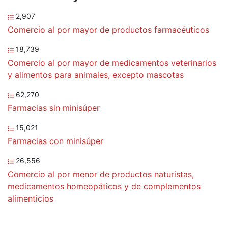
2,907
Comercio al por mayor de productos farmacéuticos
18,739
Comercio al por mayor de medicamentos veterinarios
y alimentos para animales, excepto mascotas
62,270
Farmacias sin minisúper
15,021
Farmacias con minisúper
26,556
Comercio al por menor de productos naturistas,
medicamentos homeopáticos y de complementos
alimenticios