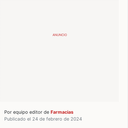
Por equipo editor de
Farmacias
Publicado el 24 de febrero de 2024