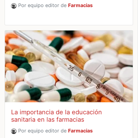
Por equipo editor de
Farmacias
La importancia de la educación
sanitaria en las farmacias
Por equipo editor de
Farmacias