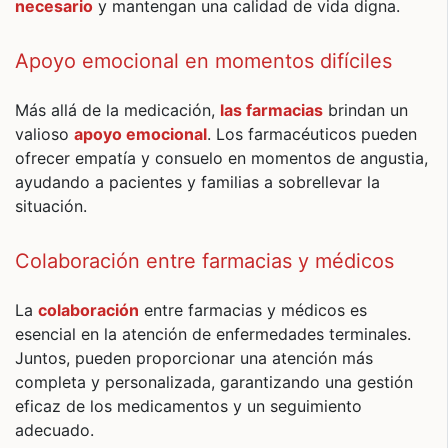
necesario
y mantengan una calidad de vida digna.
Apoyo emocional en momentos difíciles
Más allá de la medicación,
las farmacias
brindan un
valioso
apoyo emocional
. Los farmacéuticos pueden
ofrecer empatía y consuelo en momentos de angustia,
ayudando a pacientes y familias a sobrellevar la
situación.
Colaboración entre farmacias y médicos
La
colaboración
entre farmacias y médicos es
esencial en la atención de enfermedades terminales.
Juntos, pueden proporcionar una atención más
completa y personalizada, garantizando una gestión
eficaz de los medicamentos y un seguimiento
adecuado.