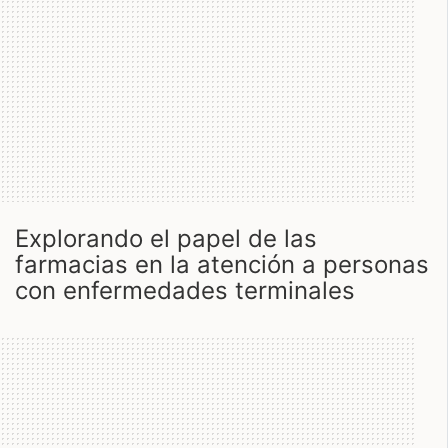
explorando el papel de las
farmacias en la atención a personas
con enfermedades terminales