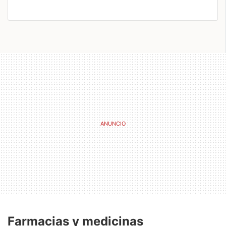
Farmacias y medicinas